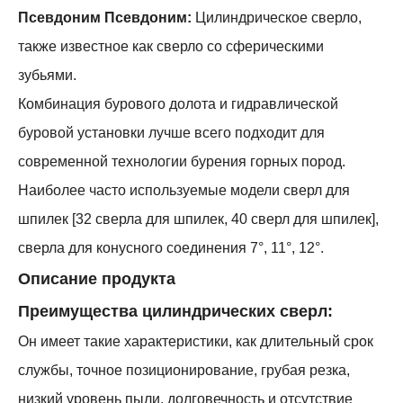
Псевдоним Псевдоним:
Цилиндрическое сверло,
также известное как сверло со сферическими
зубьями.
Комбинация бурового долота и гидравлической
буровой установки лучше всего подходит для
современной технологии бурения горных пород.
Наиболее часто используемые модели сверл для
шпилек [32 сверла для шпилек, 40 сверл для шпилек],
сверла для конусного соединения 7°, 11°, 12°.
Описание продукта
Преимущества цилиндрических сверл:
Он имеет такие характеристики, как длительный срок
службы, точное позиционирование, грубая резка,
низкий уровень пыли, долговечность и отсутствие