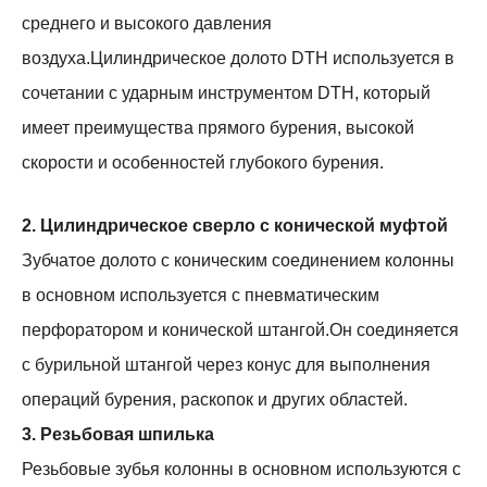
среднего и высокого давления
воздуха.Цилиндрическое долото DTH используется в
сочетании с ударным инструментом DTH, который
имеет преимущества прямого бурения, высокой
скорости и особенностей глубокого бурения.
2. Цилиндрическое сверло с конической муфтой
Зубчатое долото с коническим соединением колонны
в основном используется с пневматическим
перфоратором и конической штангой.Он соединяется
с бурильной штангой через конус для выполнения
операций бурения, раскопок и других областей.
3. Резьбовая шпилька
Резьбовые зубья колонны в основном используются с