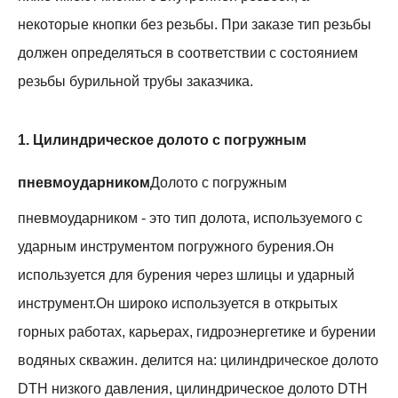
некоторые кнопки без резьбы. При заказе тип резьбы
должен определяться в соответствии с состоянием
резьбы бурильной трубы заказчика.
1. Цилиндрическое долото с погружным
пневмоударником
Долото с погружным
пневмоударником - это тип долота, используемого с
ударным инструментом погружного бурения.Он
используется для бурения через шлицы и ударный
инструмент.Он широко используется в открытых
горных работах, карьерах, гидроэнергетике и бурении
водяных скважин. делится на: цилиндрическое долото
DTH низкого давления, цилиндрическое долото DTH