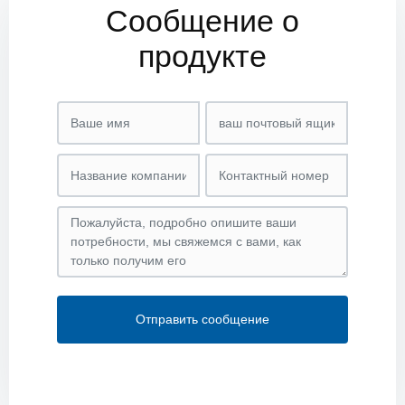
Сообщение о
продукте
Отправить сообщение