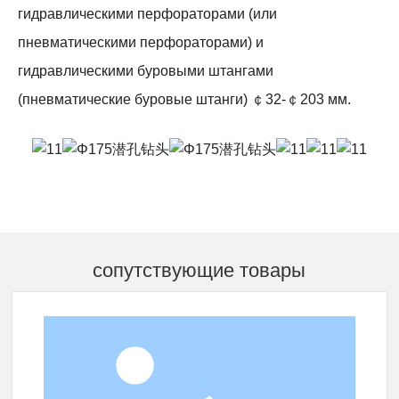
гидравлическими перфораторами (или
пневматическими перфораторами) и
гидравлическими буровыми штангами
(пневматические буровые штанги) ￠32-￠203 мм.
сопутствующие товары