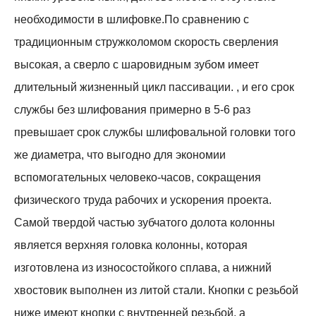
необходимости в шлифовке.По сравнению с
традиционным стружколомом скорость сверления
высокая, а сверло с шаровидным зубом имеет
длительный жизненный цикл пассивации. , и его срок
службы без шлифования примерно в 5-6 раз
превышает срок службы шлифовальной головки того
же диаметра, что выгодно для экономии
вспомогательных человеко-часов, сокращения
физического труда рабочих и ускорения проекта.
Самой твердой частью зубчатого долота колонны
является верхняя головка колонны, которая
изготовлена ​​из износостойкого сплава, а нижний
хвостовик выполнен из литой стали. Кнопки с резьбой
ниже имеют кнопки с внутренней резьбой, а